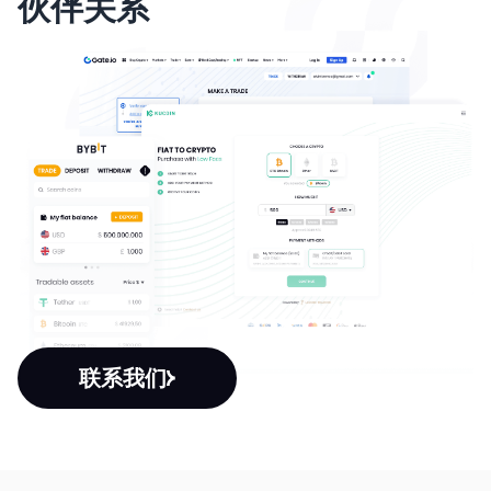
伙伴关系
联系我们