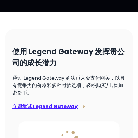
使用 Legend Gateway 发挥贵公
司的成长潜力
通过 Legend Gateway 的法币入金支付网关，以具
有竞争力的价格和多种付款选项，轻松购买/出售加
密货币。
立即尝试 Legend Gateway