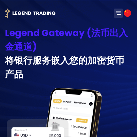
Legend Gateway (法币出入
金通道)
将银行服务嵌入您的加密货币
产品
Got it