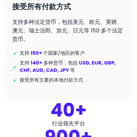
接受所有付款方式
支持多种法定货币，包括美元、欧元、英镑、
澳元、瑞士法郎、加元、日元等 150 多个法定
货币。
支持
150+
个国家/地区的客户
支持
140+
多种货币，包括
USD, EUR, GBP,
CHF, AUD, CAD, JPY
等
接受所有主要的本地付款方式
40+
行业领先平台
900+