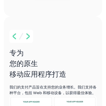
专为
您的原生
移动应用程序打造
我们的支付产品旨在支持您的业务增长。我们支持各
种平台，包括 Web 和移动设备，以获得最佳体验。