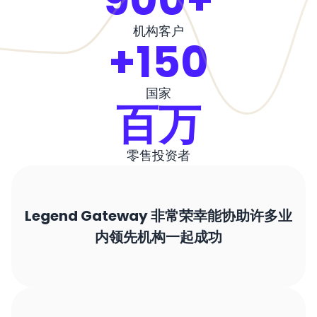
机构客户
+150
国家
百万
零售投资者
Legend Gateway 非常荣幸能协助许多业
内领先机构一起成功