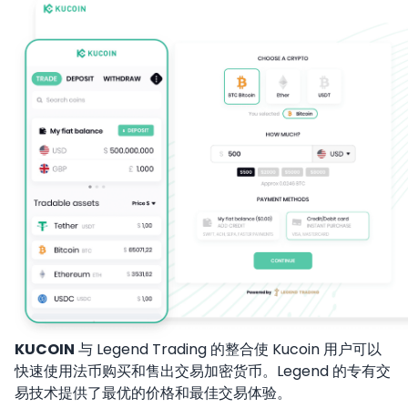
KUCOIN
与 Legend Trading 的整合使 Kucoin 用户可以
快速使用法币购买和售出交易加密货币。Legend 的专有交
易技术提供了最优的价格和最佳交易体验。