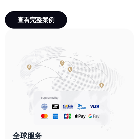
查看完整案例
全球服务