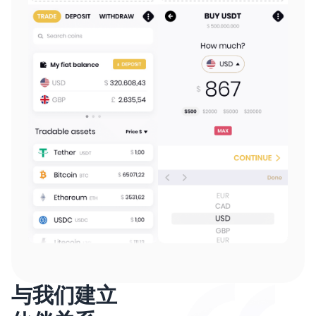
与我们建立