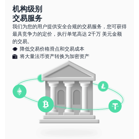
机构级别
交易服务
我们为您的用户提供安全合规的交易服务，您可获得
最具竞争力的定价，执行单笔高达 2千万 美元金额
的交易。
降低交易价格滑点和交易成本
将大量法币资产转换为加密资产