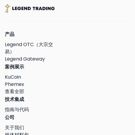
产品
Legend OTC（大宗交
易）
Legend Gateway
案例展示
KuCoin
Phemex
查看全部
技术集成
指南与代码
公司
关于我们
媒体材料包