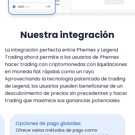
Nuestra integración
La integración perfecta entre Phemex y Legend
Trading ahora permite a los usuarios de Phemex
hacer trading con criptomonedas con liquidaciones
en moneda fiat rápidas como un rayo.
Aprovechando la tecnología patentada de trading
de Legend, los usuarios pueden beneficiarse de un
descubrimiento de precios sin precedentes y hacer
trading que maximice sus ganancias potenciales.
Opciones de pago globales:
Ofrece varios métodos de pago como