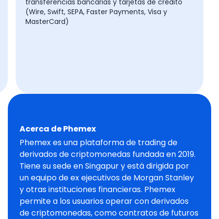
transferencias bancarias y tarjetas de crédito
(Wire, Swift, SEPA, Faster Payments, Visa y
MasterCard)
Acerca de Phemex
Phemex es una plataforma de trading de
derivados de criptomonedas fundada en 2019.
Tiene su sede en Singapur y está dirigida por
un equipo de ex ejecutivos de Morgan Stanley
y otras instituciones financieras. Phemex
permite a los usuarios operar con derivados
de criptomonedas, como contratos de futuros