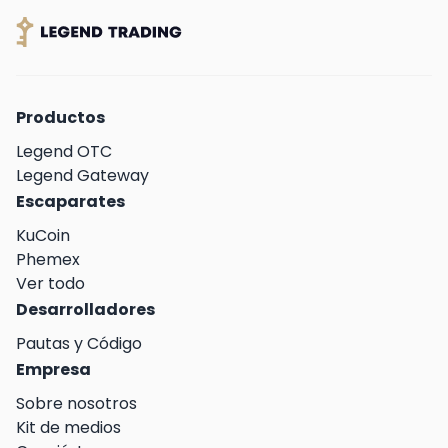
Productos
Legend OTC
Legend Gateway
Escaparates
KuCoin
Phemex
Ver todo
Desarrolladores
Pautas y Código
Empresa
Sobre nosotros
Kit de medios