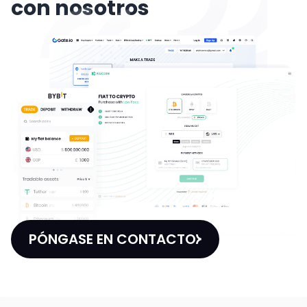
con nosotros
PÓNGASE EN CONTACTO