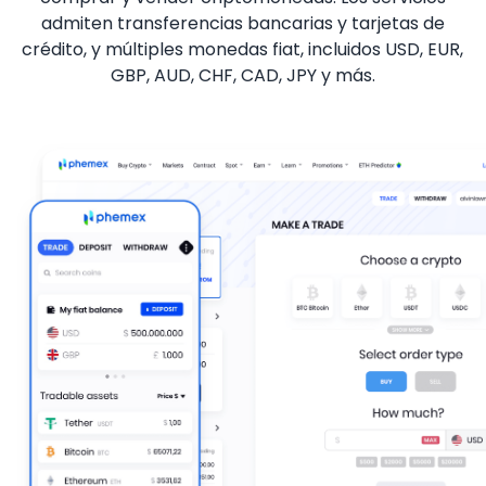
admiten transferencias bancarias y tarjetas de
crédito, y múltiples monedas fiat, incluidos USD, EUR,
GBP, AUD, CHF, CAD, JPY y más.