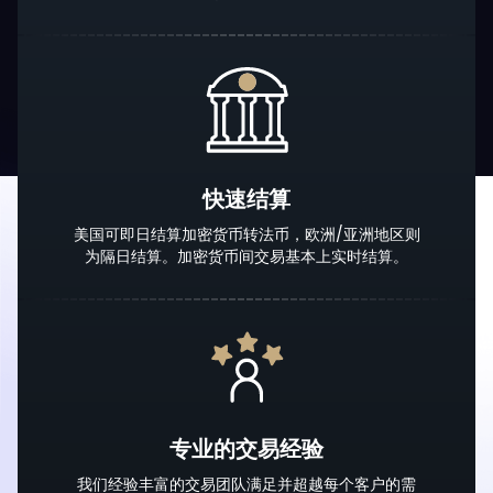
快速结算
美国可即日结算加密货币转法币，欧洲/亚洲地区则
为隔日结算。加密货币间交易基本上实时结算。
专业的交易经验
我们经验丰富的交易团队满足并超越每个客户的需