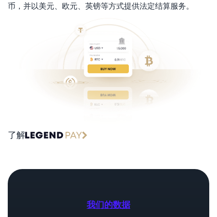
币，并以美元、欧元、英镑等方式提供法定结算服务。
了解
我们的数据