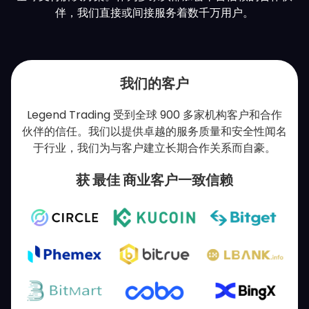
伴，我们直接或间接服务着数千万用户。
我们的客户
Legend Trading 受到全球 900 多家机构客户和合作
伙伴的信任。我们以提供卓越的服务质量和安全性闻名
于行业，我们为与客户建立长期合作关系而自豪。
获
最佳
商业客户一致信赖