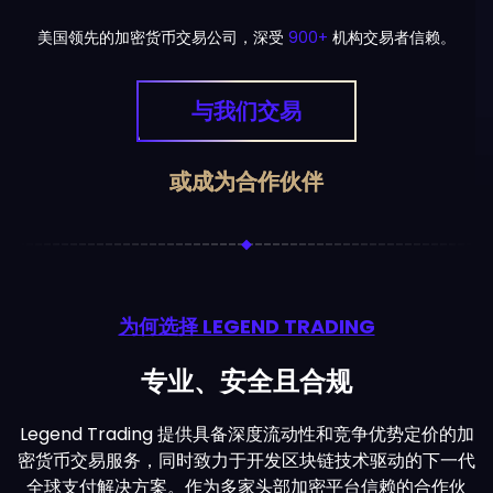
Got it
美国领先的加密货币交易公司，深受
900+
机构交易者信赖。
与我们交易
或成为合作伙伴
为何选择 LEGEND TRADING
专业、安全且合规
Legend Trading 提供具备深度流动性和竞争优势定价的加
密货币交易服务，同时致力于开发区块链技术驱动的下一代
全球支付解决方案。作为多家头部加密平台信赖的合作伙