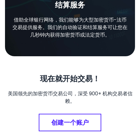
结算服务
借助全球银行网络，我们能够为大型加密货币-法币
交易提供服务。我们的自动验证和结算服务可让您在
几秒钟内获得加密货币或法定货币。
现在就开始交易！
美国领先的加密货币交易公司，深受
900+
机构交易者信
赖。
创建一个账户