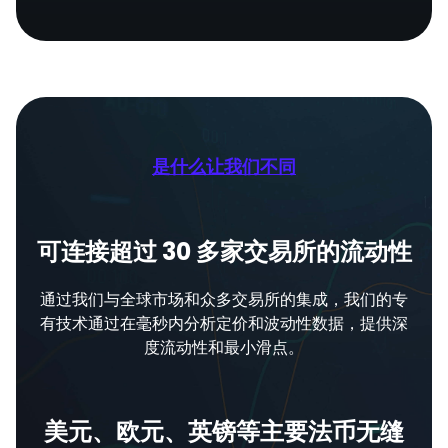
是什么让我们不同
可连接超过 30 多家交易所的流动性
通过我们与全球市场和众多交易所的集成，我们的专
有技术通过在毫秒内分析定价和波动性数据，提供深
度流动性和最小滑点。
美元、欧元、英镑等主要法币无缝