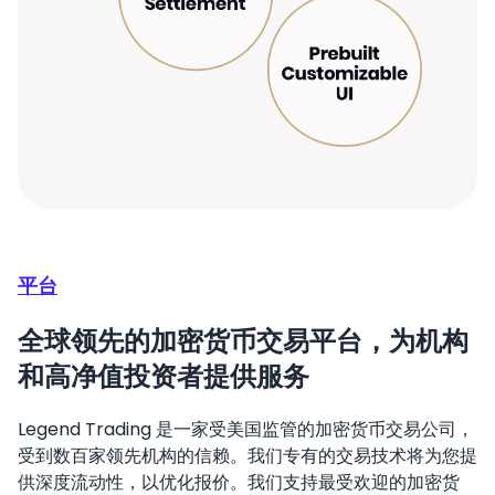
平台
全球领先的加密货币交易平台，为机构
和高净值投资者提供服务
Legend Trading 是一家受美国监管的加密货币交易公司，
受到数百家领先机构的信赖。我们专有的交易技术将为您提
供深度流动性，以优化报价。我们支持最受欢迎的加密货