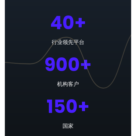
40+
行业领先平台
900+
机构客户
150+
国家