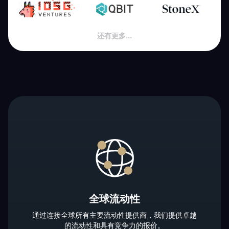
还有更多...
全球流动性
通过连接全球所有主要流动性提供商，我们提供卓越
的流动性和具有竞争力的报价。