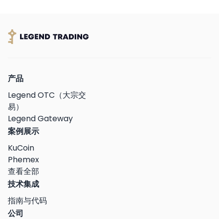
产品
Legend OTC（大宗交
易）
Legend Gateway
案例展示
KuCoin
Phemex
查看全部
技术集成
指南与代码
公司