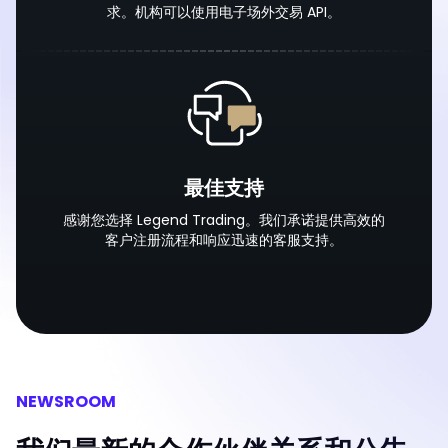
求。机构可以使用电子场外交易 API。
最佳支持
感谢您选择 Legend Trading。我们承诺提供高效的
客户注册流程和响应迅速的客服支持。
NEWSROOM