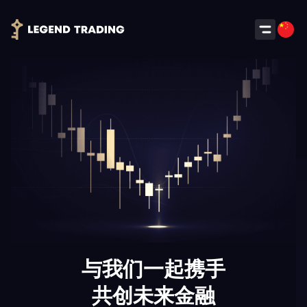
与我们一起携手
共创未来金融