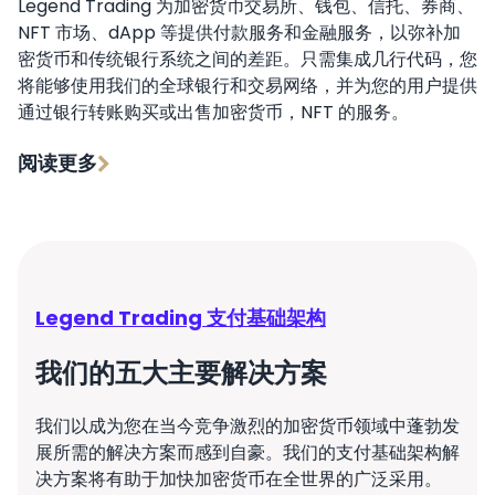
Legend Trading 为加密货币交易所、钱包、信托、券商、
NFT 市场、dApp 等提供付款服务和金融服务，以弥补加
密货币和传统银行系统之间的差距。只需集成几行代码，您
将能够使用我们的全球银行和交易网络，并为您的用户提供
通过银行转账购买或出售加密货币，NFT 的服务。
阅读更多
Legend Trading 支付基础架构
我们的五大主要解决方案
我们以成为您在当今竞争激烈的加密货币领域中蓬勃发
展所需的解决方案而感到自豪。我们的支付基础架构解
决方案将有助于加快加密货币在全世界的广泛采用。